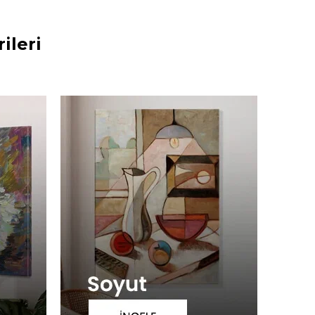
ileri