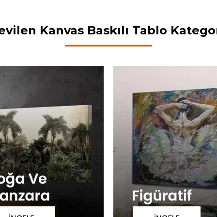
evilen Kanvas Baskılı Tablo Kategor