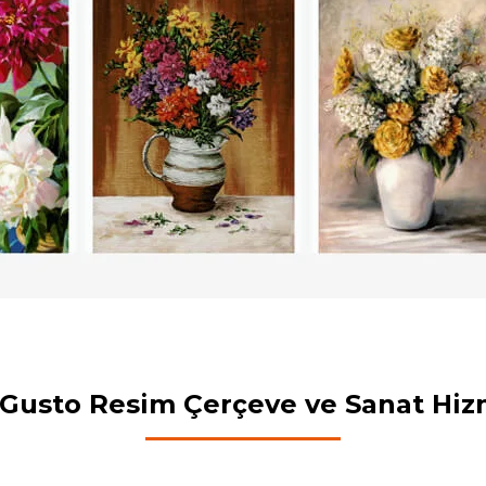
 Gusto Resim Çerçeve ve Sanat Hiz