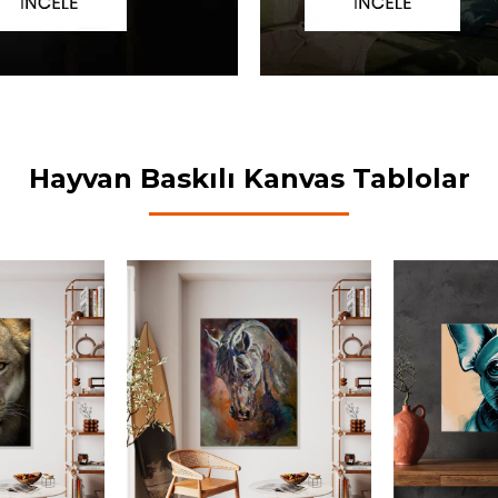
Hayvan Baskılı Kanvas Tablolar