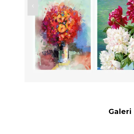
Galeri